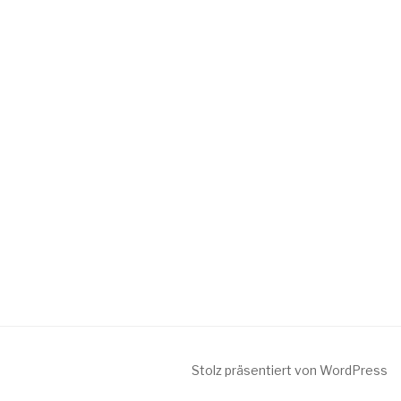
Stolz präsentiert von WordPress