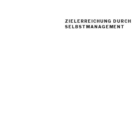
ZIELERREICHUNG DURCH
SELBSTMANAGEMENT