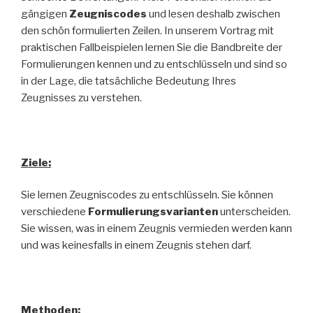
gängigen
Zeugniscodes
und lesen deshalb zwischen
den schön formulierten Zeilen. In unserem Vortrag mit
praktischen Fallbeispielen lernen Sie die Bandbreite der
Formulierungen kennen und zu entschlüsseln und sind so
in der Lage, die tatsächliche Bedeutung Ihres
Zeugnisses zu verstehen.
Ziele:
Sie lernen Zeugniscodes zu entschlüsseln. Sie können
verschiedene
Formulierungsvarianten
unterscheiden.
Sie wissen, was in einem Zeugnis vermieden werden kann
und was keinesfalls in einem Zeugnis stehen darf.
Methoden: