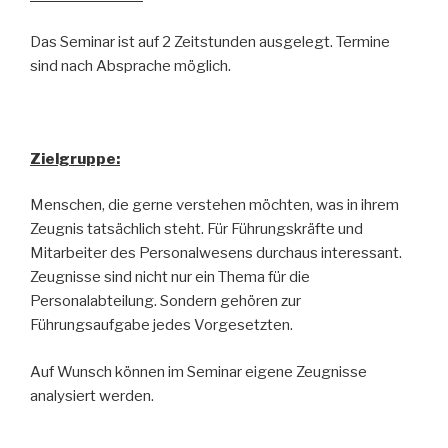
Das Seminar ist auf 2 Zeitstunden ausgelegt. Termine
sind nach Absprache möglich.
Zielgruppe:
Menschen, die gerne verstehen möchten, was in ihrem
Zeugnis tatsächlich steht. Für Führungskräfte und
Mitarbeiter des Personalwesens durchaus interessant.
Zeugnisse sind nicht nur ein Thema für die
Personalabteilung. Sondern gehören zur
Führungsaufgabe jedes Vorgesetzten.
Auf Wunsch können im Seminar eigene Zeugnisse
analysiert werden.