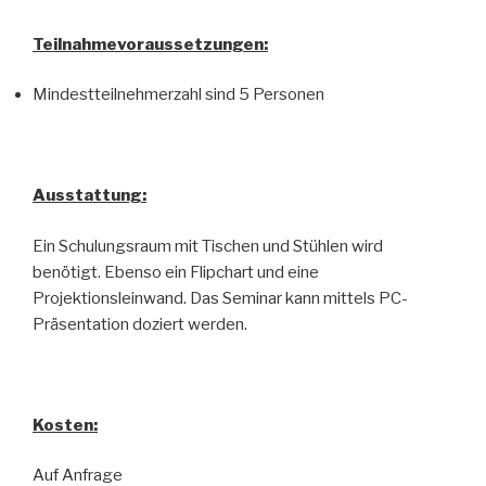
Teilnahmevoraussetzungen:
Mindestteilnehmerzahl sind 5 Personen
Ausstattung:
Ein Schulungsraum mit Tischen und Stühlen wird
benötigt. Ebenso ein Flipchart und eine
Projektionsleinwand. Das Seminar kann mittels PC-
Präsentation doziert werden.
Kosten:
Auf Anfrage