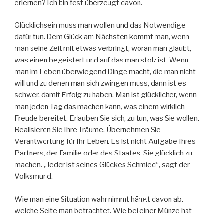
erlernen? Ich bin fest überzeugt davon.
Glücklichsein muss man wollen und das Notwendige
dafür tun. Dem Glück am Nächsten kommt man, wenn
man seine Zeit mit etwas verbringt, woran man glaubt,
was einen begeistert und auf das man stolz ist. Wenn
man im Leben überwiegend Dinge macht, die man nicht
will und zu denen man sich zwingen muss, dann ist es
schwer, damit Erfolg zu haben. Man ist glücklicher, wenn
man jeden Tag das machen kann, was einem wirklich
Freude bereitet. Erlauben Sie sich, zu tun, was Sie wollen.
Realisieren Sie Ihre Träume. Übernehmen Sie
Verantwortung für Ihr Leben. Es ist nicht Aufgabe Ihres
Partners, der Familie oder des Staates, Sie glücklich zu
machen. „Jeder ist seines Glückes Schmied“, sagt der
Volksmund.
Wie man eine Situation wahr nimmt hängt davon ab,
welche Seite man betrachtet. Wie bei einer Münze hat