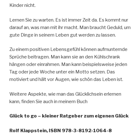
Kinder nicht.
Lernen Sie zu warten. Es ist immer Zeit da. Es kommt nur
darauf an, was man mit ihr macht. Man braucht Geduld, um
gute Dinge in seinem Leben gut werden zu lassen.
Zu einem positiven Lebensgefühl können aufmunternde
Sprüche beitragen. Man kann sie an den Kühlschrank
hängen oder einrahmen. Man kann beispielsweise jeden
Tag oder jede Woche unter ein Motto setzen. Das
motiviert und hält vor Augen, wie schön das Leben ist.
Weitere Aspekte, wie man das Glücklichsein erlernen
kann, finden Sie auch in meinem Buch
Glück to go – kleiner Ratgeber zum eigenen Glück
Rolf Klappstein, ISBN 978-3-8192-1064-8