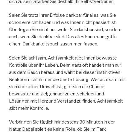
sich zu sein. Stärken Sie deshalb Ihr Selbstvertrauen.
Seien Sie trotz Ihrer Erfolge dankbar für alles, was Sie
schon erreicht haben und was Ihnen nicht passiert ist.
Überlegen Sie nicht nur, wofür Sie dankbar sind, sondern
auch, wem Sie dankbar sind. Das alles kann man gut in
einem Dankbarkeitsbuch zusammen fassen.
Seien Sie achtsam. Achtsamkeit gibt Ihnen bewusste
Kontrolle über Ihr Leben. Denn ganz oft handelt man nur
aus dem Bauch heraus und wählt bei dieser instinktiven
Reaktion nicht immer die beste Lösung. Wer achtsam mit
sich und seiner Umwelt ist, gibt sich die Chance,
bewusster und zielgenauer zu entscheiden und
Lösungen mit Herz und Verstand zu finden. Achtsamkeit
gibt mehr Kontrolle.
Verbringen Sie täglich mindestens 30 Minuten in der
Natur. Dabei spielt es keine Rolle, ob Sie im Park