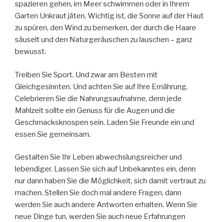
spazieren gehen, im Meer schwimmen oder in Ihrem
Garten Unkraut jäten. Wichtig ist, die Sonne auf der Haut
zu spüren, den Wind zu bemerken, der durch die Haare
säuselt und den Naturgeräuschen zu lauschen – ganz
bewusst.
Treiben Sie Sport. Und zwar am Besten mit
Gleichgesinnten. Und achten Sie auf Ihre Ernährung.
Celebrieren Sie die Nahrungsaufnahme, denn jede
Mahlzeit sollte ein Genuss für die Augen und die
Geschmacksknospen sein. Laden Sie Freunde ein und
essen Sie gemeinsam.
Gestalten Sie Ihr Leben abwechslungsreicher und
lebendiger. Lassen Sie sich auf Unbekanntes ein, denn
nur dann haben Sie die Möglichkeit, sich damit vertraut zu
machen. Stellen Sie doch mal andere Fragen, dann
werden Sie auch andere Antworten erhalten. Wenn Sie
neue Dinge tun, werden Sie auch neue Erfahrungen