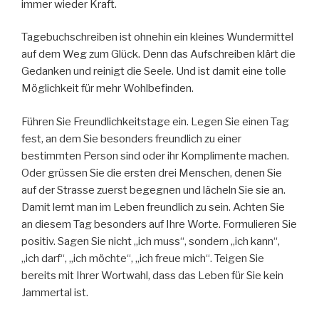
immer wieder Kraft.
Tagebuchschreiben ist ohnehin ein kleines Wundermittel
auf dem Weg zum Glück. Denn das Aufschreiben klärt die
Gedanken und reinigt die Seele. Und ist damit eine tolle
Möglichkeit für mehr Wohlbefinden.
Führen Sie Freundlichkeitstage ein. Legen Sie einen Tag
fest, an dem Sie besonders freundlich zu einer
bestimmten Person sind oder ihr Komplimente machen.
Oder grüssen Sie die ersten drei Menschen, denen Sie
auf der Strasse zuerst begegnen und lächeln Sie sie an.
Damit lernt man im Leben freundlich zu sein. Achten Sie
an diesem Tag besonders auf Ihre Worte. Formulieren Sie
positiv. Sagen Sie nicht „ich muss“, sondern „ich kann“,
„ich darf“, „ich möchte“, „ich freue mich“. Teigen Sie
bereits mit Ihrer Wortwahl, dass das Leben für Sie kein
Jammertal ist.