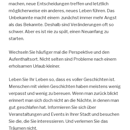
machen, neue Entscheidungen treffen und letztlich
möglicherweise ein anderes, neues Leben führen. Das
Unbekannte macht einem zunächst immer mehr Angst
als das Bekannte. Deshalb sind Veränderungen oft so
schwer. Aber es ist nie zu spät, einen Neuanfang zu
starten.
Wechseln Sie häufiger mal die Perspektive und den
Aufenthaltsort. Nicht selten sind Probleme nach einem
erholsamen Urlaub kleiner.
Leben Sie Ihr Leben so, dass es voller Geschichten ist.
Menschen mit vielen Geschichten haben meistens wenig
verpasst und wenig zu bereuen. Wenn man zurück blickt
erinnert man sich doch nicht an die Nächte, in denen man
gut geschlafen hat. Informieren Sie sich über
Veranstaltungen und Events in Ihrer Stadt und besuchen
Sie die, die Sie interessieren. Und verlernen Sie das
Träumen nicht.