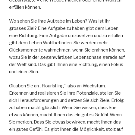
erfüllen können.
Wo sehen Sie Ihre Aufgabe im Leben? Was ist Ihr
grosses Ziel? Eine Aufgabe zu haben gibt dem Leben
eine Richtung. Eine Aufgabe umzusetzen und zu erfüllen
gibt dem Leben Wohlbefinden. Sie werden mehr
Glücksmomente wahrnehmen, wenn Sie erahnen können,
wozu Sie in der gegenwärtigen Lebensphase gerade auf
der Welt sind. Das gibt Ihnen eine Richtung, einen Fokus
und einen Sinn.
Glauben Sie an „Flourishing“, also an Wachstum.
Erkennen und realisieren Sie Ihre Potenziale, stellen Sie
sich Herausforderungen und setzen Sie sich Ziele. Erfolg
zu haben macht glücklich. Wenn Sie wissen, dass Sue
etwas können, macht Ihnen das ein gutes Gefühl. Wenn
Sie merken. Dass Sie etwas bewirken, macht Ihnen das
ein gutes Gefühl. Es gibt Ihnen die Möglichkeit, stolz auf