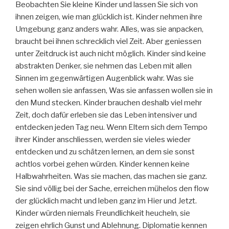
Beobachten Sie kleine Kinder und lassen Sie sich von
ihnen zeigen, wie man glücklich ist. Kinder nehmen ihre
Umgebung ganz anders wahr. Alles, was sie anpacken,
braucht bei ihnen schrecklich viel Zeit. Aber geniessen
unter Zeitdruck ist auch nicht möglich. Kinder sind keine
abstrakten Denker, sie nehmen das Leben mit allen
Sinnen im gegenwärtigen Augenblick wahr. Was sie
sehen wollen sie anfassen, Was sie anfassen wollen sie in
den Mund stecken. Kinder brauchen deshalb viel mehr
Zeit, doch dafür erleben sie das Leben intensiver und
entdecken jeden Tag neu. Wenn Eltern sich dem Tempo
ihrer Kinder anschliessen, werden sie vieles wieder
entdecken und zu schätzen lernen, an dem sie sonst
achtlos vorbei gehen würden. Kinder kennen keine
Halbwahrheiten. Was sie machen, das machen sie ganz.
Sie sind völlig bei der Sache, erreichen mühelos den flow
der glücklich macht und leben ganz im Hier und Jetzt.
Kinder würden niemals Freundlichkeit heucheln, sie
zeigen ehrlich Gunst und Ablehnung. Diplomatie kennen