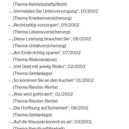
(Thema Betriebshaftpflicht)
– „Vermeiden Sie Unterversorgung“, 10/2002
(Thema Krankenversicherung)
– „Rechtzeitig vorsorgen“, 09/2002
(Thema Lebensversicherung)
– „Diese Leistung brauchen Sie“, 08/2002
(Thema Unfallversicherung)
– „Am Ende richtig sparen“, 07/2002
(Thema Risikoanalyse)
– „Viel Geld mit wenig Risiko“, 02/2002
(Thema Geldanlage)
– „So kommen Sie an den Kuchen“ 01/2002
(Thema Riester-Rente)
– „Was wird gefördert“, 01/2002
(Thema Riester-Rente)
– „Die Hoffnung auf Sicherheit“, 08/2001
(Thema Geldanlage)
– „Auf die Klauseln kommt es an“, 03/2001
(Thema Berufsunfähigkeit)